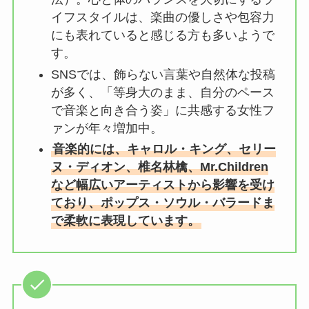
イフスタイルは、楽曲の優しさや包容力
にも表れていると感じる方も多いようで
す。
SNSでは、飾らない言葉や自然体な投稿
が多く、「等身大のまま、自分のペース
で音楽と向き合う姿」に共感する女性フ
ァンが年々増加中。
音楽的には、キャロル・キング、セリー
ヌ・ディオン、椎名林檎、Mr.Children
など幅広いアーティストから影響を受け
ており、ポップス・ソウル・バラードま
で柔軟に表現しています。