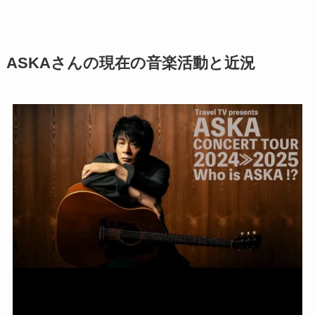
ASKAさんの現在の音楽活動と近況