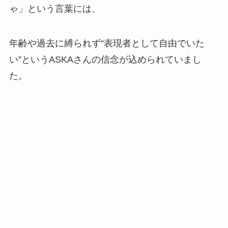
ゃ」という言葉には、
年齢や過去に縛られず“表現者として自由でいた
い”というASKAさんの信念が込められていまし
た。