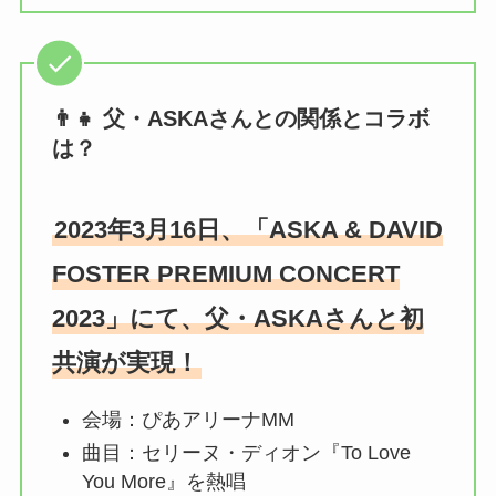
👨‍👧 父・ASKAさんとの関係とコラボ
は？
2023年3月16日、「ASKA & DAVID
FOSTER PREMIUM CONCERT
2023」にて、父・ASKAさんと初
共演が実現！
会場：ぴあアリーナMM
曲目：セリーヌ・ディオン『To Love
You More』を熱唱