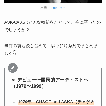
出典：
Instagram
ASKAさんはどんな軌跡をたどって、今に至ったの
でしょうか？
事件の前も後も含めて、以下に時系列でまとめま
した👇
🔹 デビュー〜国民的アーティストへ
（1979〜1999）
1979年：CHAGE and ASKA（チャゲ＆