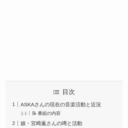
目次
ASKAさんの現在の音楽活動と近況
📝 番組の内容
娘・宮﨑薫さんの噂と活動