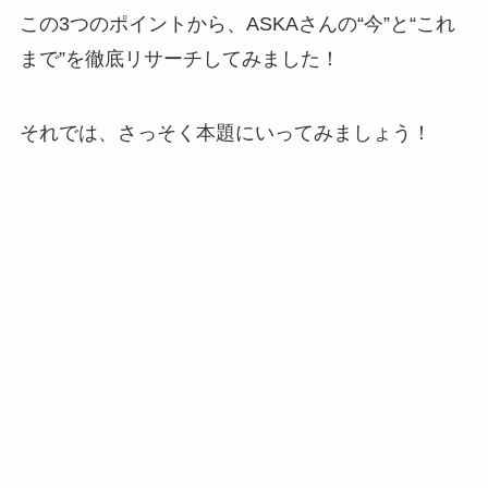
この3つのポイントから、ASKAさんの“今”と“これ
まで”を徹底リサーチしてみました！
それでは、さっそく本題にいってみましょう！