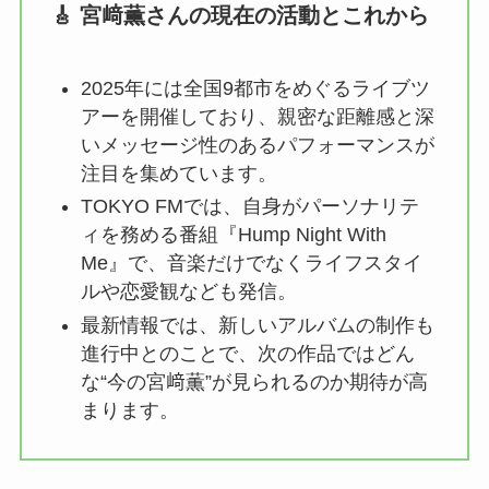
🎸 宮﨑薫さんの現在の活動とこれから
2025年には全国9都市をめぐるライブツ
アーを開催しており、親密な距離感と深
いメッセージ性のあるパフォーマンスが
注目を集めています。
TOKYO FMでは、自身がパーソナリテ
ィを務める番組『Hump Night With
Me』で、音楽だけでなくライフスタイ
ルや恋愛観なども発信。
最新情報では、新しいアルバムの制作も
進行中とのことで、次の作品ではどん
な“今の宮﨑薫”が見られるのか期待が高
まります。