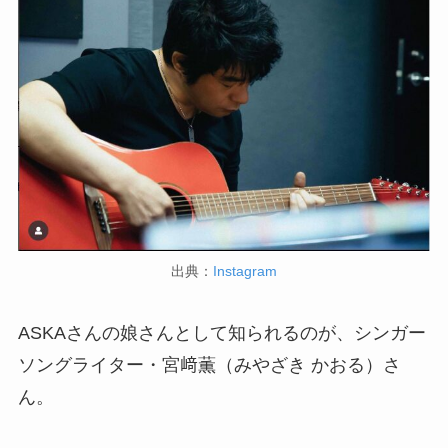
出典：
Instagram
ASKAさんの娘さんとして知られるのが、シンガー
ソングライター・宮﨑薫（みやざき かおる）さ
ん。