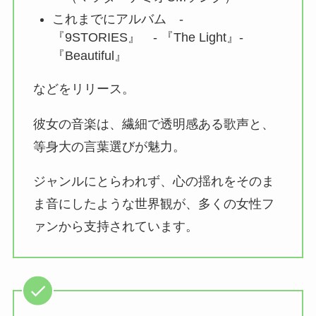
これまでにアルバム -
『9STORIES』 - 『The Light』-
『Beautiful』
などをリリース。
彼女の音楽は、繊細で透明感ある歌声と、
等身大の言葉選びが魅力。
ジャンルにとらわれず、心の揺れをそのま
ま音にしたような世界観が、多くの女性フ
ァンから支持されています。