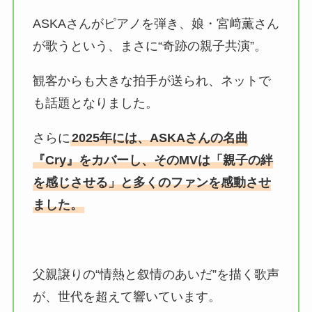
ASKAさんがピアノを弾き、娘・宮﨑薫さん
が歌うという、まさに“奇跡の親子共演”。
観客からも大きな拍手が送られ、ネットで
も話題となりました。
さらに
2025年には、ASKAさんの名曲
『Cry』をカバーし、そのMVは「親子の絆
を感じさせる」と多くのファンを感動させ
ました。
父親譲りの“情熱と叙情のあいだ”を描く歌声
が、世代を超えて響いています。