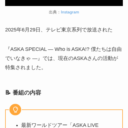
出典：
Instagram
2025年6月29日、テレビ東京系列で放送された
『ASKA SPECIAL ― Who is ASKA!? 僕たちは自由
でいなきゃ ―』では、現在のASKAさんの活動が
特集されました。
📝 番組の内容
最新ワールドツアー「ASKA LIVE