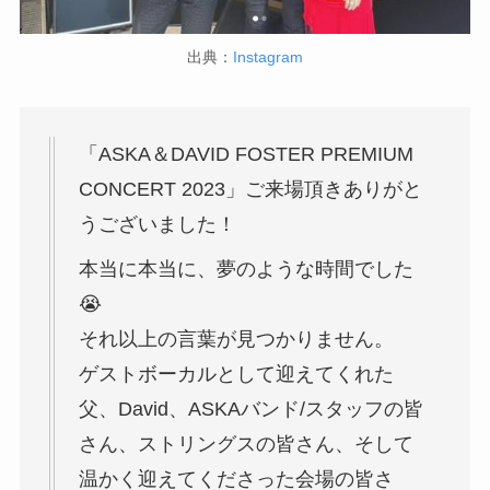
出典：
Instagram
「ASKA＆DAVID FOSTER PREMIUM
CONCERT 2023」ご来場頂きありがと
うございました！
本当に本当に、夢のような時間でした
😭
それ以上の言葉が見つかりません。
ゲストボーカルとして迎えてくれた
父、David、ASKAバンド/スタッフの皆
さん、ストリングスの皆さん、そして
温かく迎えてくださった会場の皆さ