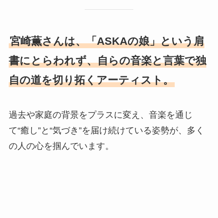
宮崎薫さんは、「ASKAの娘」という肩
書にとらわれず、自らの音楽と言葉で独
自の道を切り拓くアーティスト。
過去や家庭の背景をプラスに変え、音楽を通じ
て“癒し”と“気づき”を届け続けている姿勢が、多く
の人の心を掴んでいます。