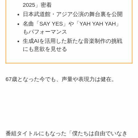
2025」密着
日本武道館・アジア公演の舞台裏を公開
名曲「SAY YES」や「YAH YAH YAH」
もパフォーマンス
生成AIを活用した新たな音楽制作の挑戦
にも意欲を見せる
67歳となった今でも、声量や表現力は健在。
番組タイトルにもなった「僕たちは自由でいなき