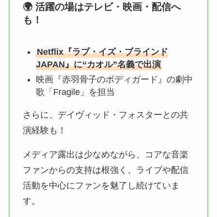
🌍 活躍の場はテレビ・映画・配信へ
も！
Netflix『ラブ・イズ・ブラインド
JAPAN』に“カオル”名義で出演
映画『赤羽骨子のボディガード』の劇中
歌「Fragile」を担当
さらに、デイヴィッド・フォスターとの共
演経験も！
メディア露出は少なめながら、コアな音楽
ファンからの支持は根強く、ライブや配信
活動を中心にファンを魅了し続けていま
す。