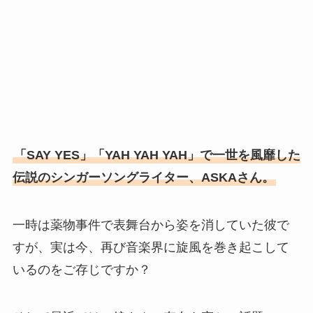
「SAY YES」「YAH YAH YAH」で一世を風靡した
伝説のシンガーソングライター、ASKAさん。
一時は薬物事件で表舞台から姿を消していた彼で
すが、実は今、再び音楽界に旋風を巻き起こして
いるのをご存じですか？