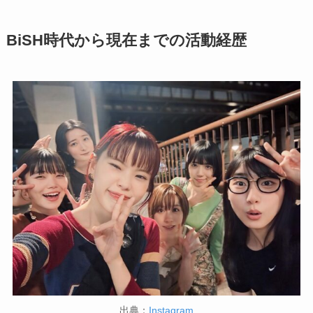
BiSH時代から現在までの活動経歴
出典：
Instagram