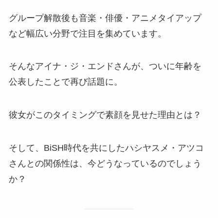
グループ解散後も音楽・俳優・アニメタイアップ
など幅広い分野で注目を集めています。
そんなアイナ・ジ・エンドさんが、ついに年齢を
公表したことで再び話題に。
彼女がこのタイミングで素顔を見せた理由とは？
そして、BiSH時代を共にしたハシヤスメ・アツコ
さんとの関係性は、今どうなっているのでしょう
か？