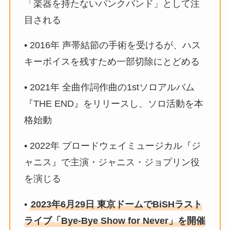
「楽器を持たないパンクバンド」として注
目される
• 2016年 声帯結節の手術を受けるが、ハス
キーボイスを残すため一部切除にとどめる
• 2021年 全曲作詞作曲の1stソロアルバム
『THE END』をリリースし、ソロ活動を本
格始動
• 2022年 ブロードウェイミュージカル『ジ
ャニス』で主演・ジャニス・ジョプリン役
を演じる
•
2023年6月29日 東京ドームでBiSHラスト
ライブ「Bye-Bye Show for Never」を開催