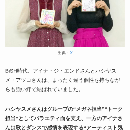
出典：
X
BiSH時代、アイナ・ジ・エンドさんとハシヤス
メ・アツコさんは、まったく違う個性を持ちなが
らも強い絆で結ばれていました。
ハシヤスメさんはグループの“メガネ担当”“トーク
担当”としてバラエティ面を支え、一方のアイナさ
んは歌とダンスで感情を表現する“アーティスト気