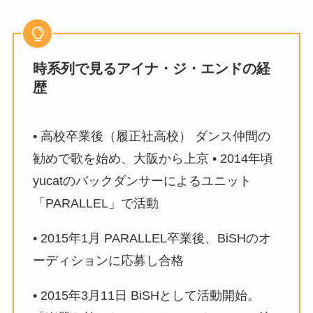
時系列で見るアイナ・ジ・エンドの経
歴
• 高校卒業後（履正社高校） ダンス仲間の
勧めで歌を始め、大阪から上京 • 2014年頃
yucatのバックダンサーによるユニット
「PARALLEL」で活動
• 2015年1月 PARALLEL卒業後、BiSHのオ
ーディションに応募し合格
• 2015年3月11日 BiSHとして活動開始。