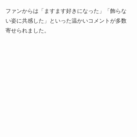
ファンからは「ますます好きになった」「飾らな
い姿に共感した」といった温かいコメントが多数
寄せられました。