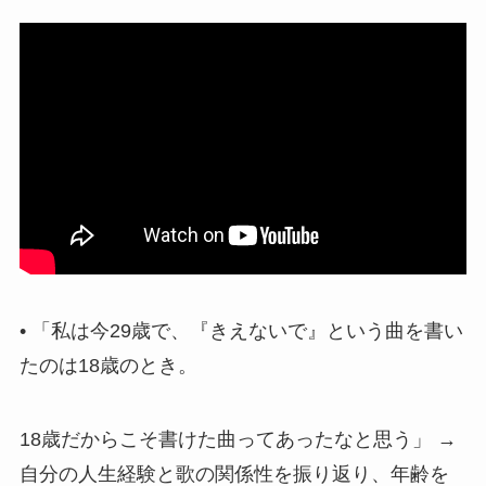
• 「私は今29歳で、『きえないで』という曲を書い
たのは18歳のとき。
18歳だからこそ書けた曲ってあったなと思う」 →
自分の人生経験と歌の関係性を振り返り、年齢を