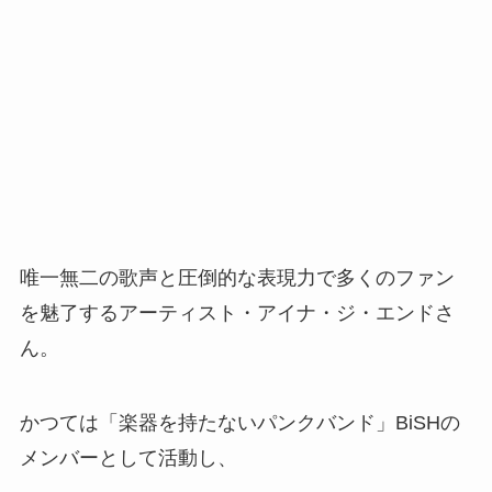
唯一無二の歌声と圧倒的な表現力で多くのファン
を魅了するアーティスト・アイナ・ジ・エンドさ
ん。
かつては「楽器を持たないパンクバンド」BiSHの
メンバーとして活動し、