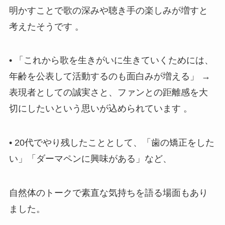
明かすことで歌の深みや聴き手の楽しみが増すと
考えたそうです 。
• 「これから歌を生きがいに生きていくためには、
年齢を公表して活動するのも面白みが増える」 →
表現者としての誠実さと、ファンとの距離感を大
切にしたいという思いが込められています 。
• 20代でやり残したこととして、「歯の矯正をした
い」「ダーマペンに興味がある」など、
自然体のトークで素直な気持ちを語る場面もあり
ました。