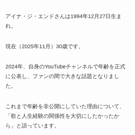
アイナ・ジ・エンドさんは1994年12月27日生ま
れ。
現在（2025年11月）30歳です。
2024年、自身のYouTubeチャンネルで年齢を正式
に公表し、ファンの間で大きな話題となりまし
た。
これまで年齢を非公開にしていた理由について、
「歌と人生経験の関係性を大切にしたかったか
ら」と語っています。