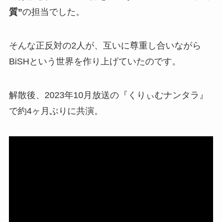
質”
の担当でした。
そんな正反対の2人が、互いに尊重し合いながら
BiSHという世界を作り上げていたのです。
解散後、2023年10月放送の『くりぃむナンタラ』
で約4ヶ月ぶりに共演。