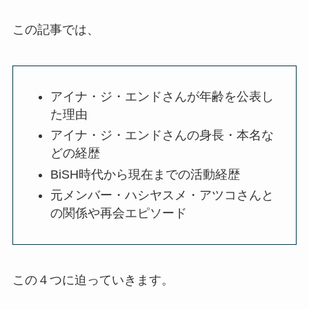
この記事では、
アイナ・ジ・エンドさんが年齢を公表し
た理由
アイナ・ジ・エンドさんの身長・本名な
どの経歴
BiSH時代から現在までの活動経歴
元メンバー・ハシヤスメ・アツコさんと
の関係や再会エピソード
この４つに迫っていきます。