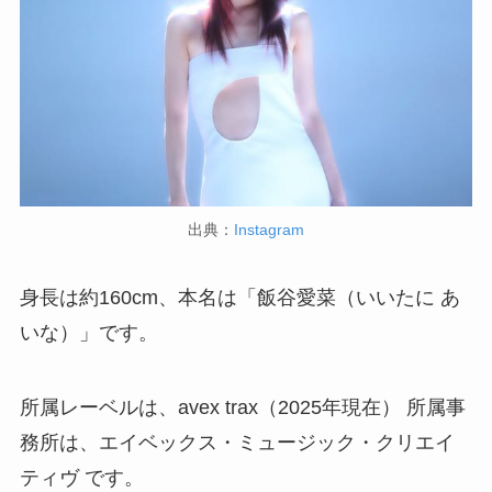
出典：
Instagram
身長は約160cm、本名は「飯谷愛菜（いいたに あ
いな）」です。
所属レーベルは、avex trax（2025年現在） 所属事
務所は、エイベックス・ミュージック・クリエイ
ティヴ です。