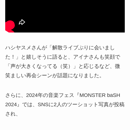
ハシヤスメさんが「解散ライブぶりに会いまし
た！」と嬉しそうに語ると、アイナさんも笑顔で
「声が大きくなってる（笑）」と応じるなど、微
笑ましい再会シーンが話題になりました。
さらに、2024年の音楽フェス『MONSTER baSH
2024』では、SNSに2人のツーショット写真が投稿
され、