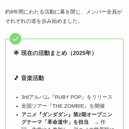
約8年間にわたる活動に幕を閉じ、メンバー全員が
それぞれの道を歩み始めました。
🌟 現在の活動まとめ（2025年）
🎵 音楽活動
3rdアルバム『RUBY POP』をリリース
全国ツアー『THE ZOMBIE』を開催
アニメ『ダンダダン』第2期オープニン
グテーマ「革命道中」を担当
→ 作