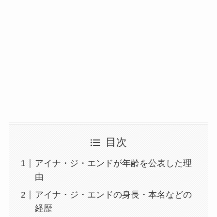
目次
アイナ・ジ・エンドが年齢を公表した理
由
アイナ・ジ・エンドの身長・本名などの
経歴