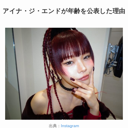
アイナ・ジ・エンドが年齢を公表した理由
出典：
Instagram