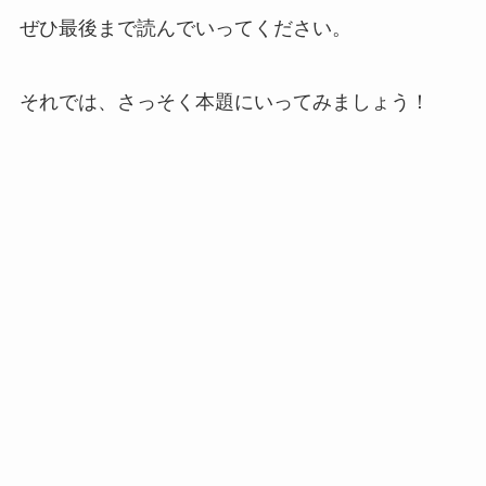
ぜひ最後まで読んでいってください。
それでは、さっそく本題にいってみましょう！