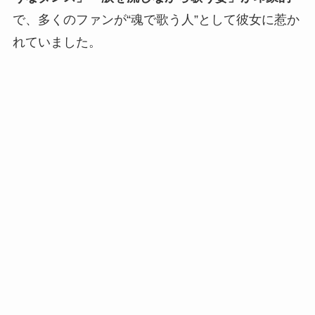
で、多くのファンが“魂で歌う人”として彼女に惹か
れていました。