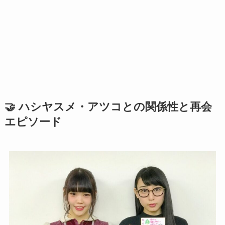
🤝 ハシヤスメ・アツコとの関係性と再会
エピソード