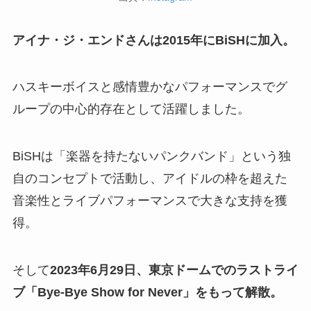
アイナ・ジ・エンドさんは2015年にBiSHに加入。
ハスキーボイスと感情豊かなパフォーマンスでグ
ループの中心的存在として活躍しました。
BiSHは「楽器を持たないパンクバンド」という独
自のコンセプトで活動し、アイドルの枠を超えた
音楽性とライブパフォーマンスで大きな支持を獲
得。
そして
2023年6月29日、東京ドームでのラストライ
ブ「Bye-Bye Show for Never」をもって解散。