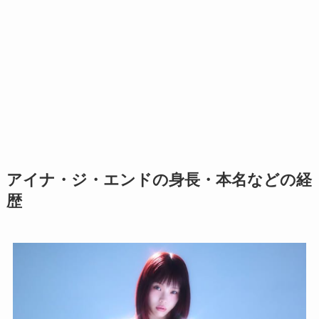
アイナ・ジ・エンドの身長・本名などの経
歴