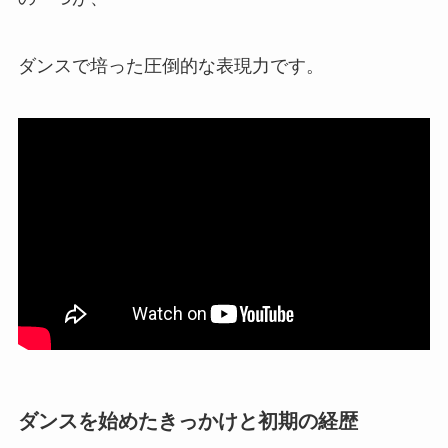
ダンスで培った圧倒的な表現力です。
ダンスを始めたきっかけと初期の経歴