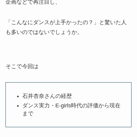
企画などで再注目し、
「こんなにダンスが上手かったの？」と驚いた人
も多いのではないでしょうか。
そこで今回は
石井杏奈さんの経歴
ダンス実力・E-girls時代の評価から現在
まで