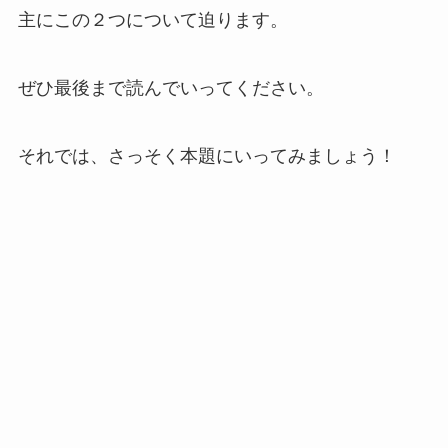
主にこの２つについて迫ります。
ぜひ最後まで読んでいってください。
それでは、さっそく本題にいってみましょう！