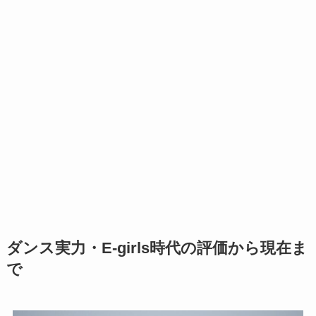
ダンス実力・E-girls時代の評価から現在ま
で