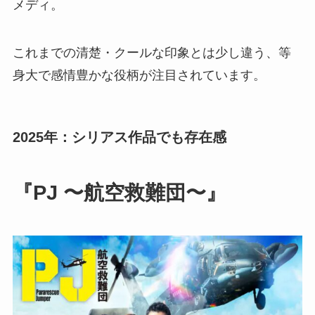
メディ。
これまでの清楚・クールな印象とは少し違う、等
身大で感情豊かな役柄が注目されています。
2025年：シリアス作品でも存在感
『PJ 〜航空救難団〜』