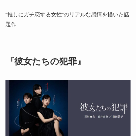
“推しにガチ恋する女性”のリアルな感情を描いた話
題作
『彼女たちの犯罪』