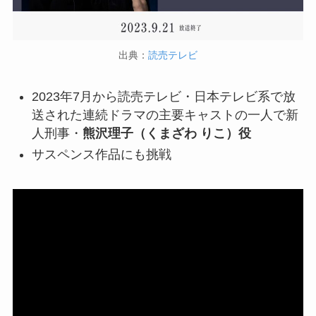
出典：
読売テレビ
2023年7月から読売テレビ・日本テレビ系で放
送された連続ドラマの主要キャストの一人で新
人刑事・
熊沢理子（くまざわ りこ）役
サスペンス作品にも挑戦