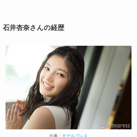
石井杏奈さんの経歴
出典：
モデルプレス