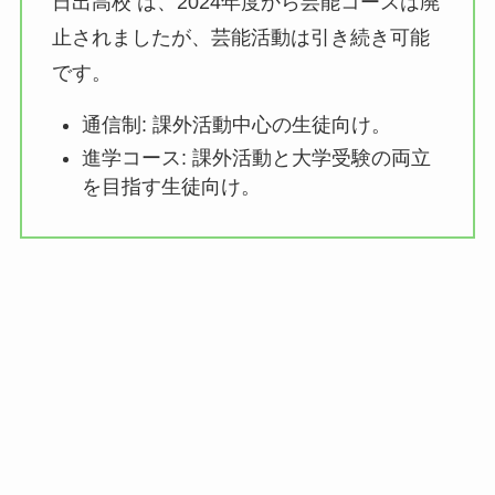
日出高校 は、2024年度から芸能コースは廃
止されましたが、芸能活動は引き続き可能
です。
通信制: 課外活動中心の生徒向け。
進学コース: 課外活動と大学受験の両立
を目指す生徒向け。