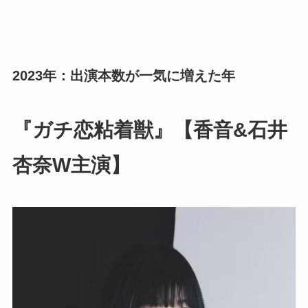
2023年：出演本数が一気に増えた年
『ガチ恋粘着獣』【香音&石井
杏奈W主演】