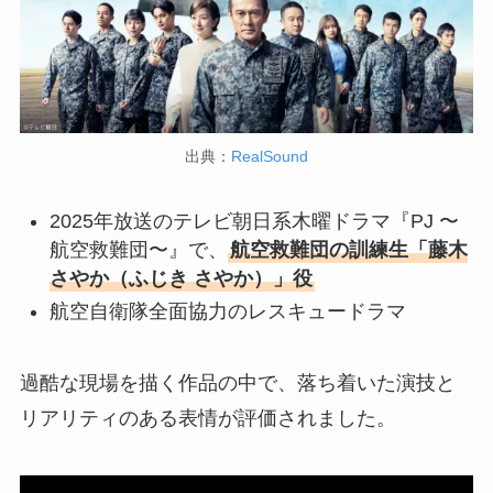
出典：
RealSound
2025年放送のテレビ朝日系木曜ドラマ『PJ 〜
航空救難団〜』で、
航空救難団の訓練生「藤木
さやか（ふじき さやか）」役
航空自衛隊全面協力のレスキュードラマ
過酷な現場を描く作品の中で、落ち着いた演技と
リアリティのある表情が評価されました。