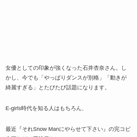
女優としての印象が強くなった石井杏奈さん。し
かし、今でも「やっぱりダンスが別格」「動きが
綺麗すぎる」とたびたび話題になります。
E-girls時代を知る人はもちろん、
最近『それSnow Manにやらせて下さい』の完コピ