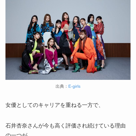
出典：
E-girls
女優としてのキャリアを重ねる一方で、
石井杏奈さんが今も高く評価され続けている理由
の一つが、