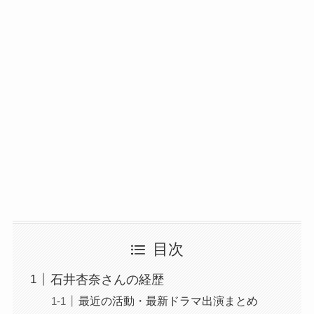
目次
石井杏奈さんの経歴
最近の活動・最新ドラマ出演まとめ