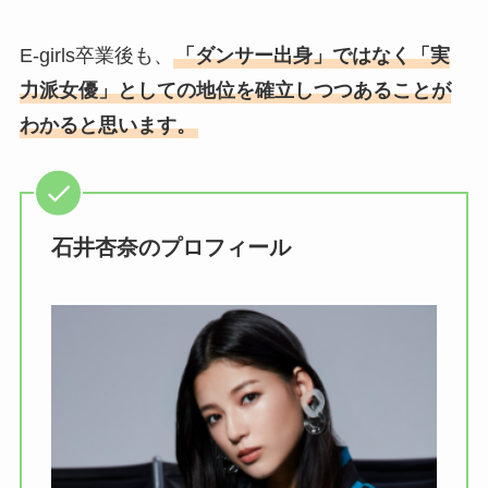
E-girls卒業後も、
「ダンサー出身」ではなく「実
力派女優」としての地位を確立しつつあることが
わかると思います。
石井杏奈のプロフィール