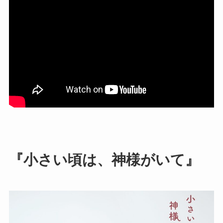
『小さい頃は、神様がいて』