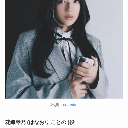
出典：
coamix.
花織琴乃 (はなおり ことの )役