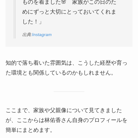
ものを着ました🌸 家族がこの日のた
めにずっと大切にとっておいてくれま
した！」
出典:
Instagram
知的で落ち着いた雰囲気は、こうした経歴や育っ
た環境とも関係しているのかもしれません。
ここまで、家族や父親像について見てきました
が、ここからは林佑香さん自身のプロフィールを
簡単にまとめます。