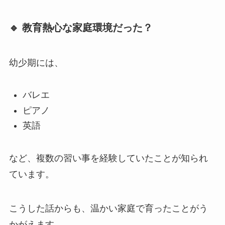
🔹 教育熱心な家庭環境だった？
幼少期には、
バレエ
ピアノ
英語
など、複数の習い事を経験していたことが知られ
ています。
こうした話からも、温かい家庭で育ったことがう
かがえます。