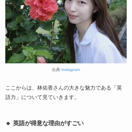
出典
:Instagram
ここからは、林佑香さんの大きな魅力である「英
語力」について見ていきます。
🔹 英語が得意な理由がすごい