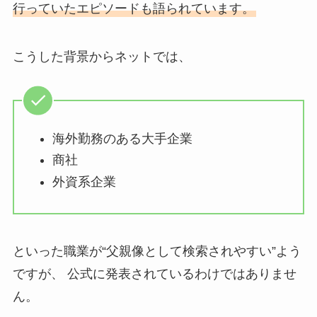
行っていたエピソードも語られています。
こうした背景からネットでは、
海外勤務のある大手企業
商社
外資系企業
といった職業が“父親像として検索されやすい”よう
ですが、 公式に発表されているわけではありませ
ん。