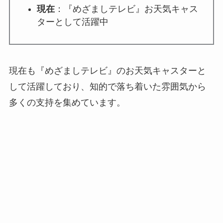
現在
：『めざましテレビ』お天気キャス
ターとして活躍中
現在も『めざましテレビ』のお天気キャスターと
して活躍しており、知的で落ち着いた雰囲気から
多くの支持を集めています。