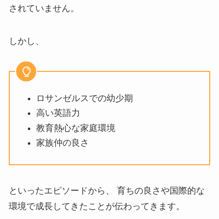
されていません。
しかし、
ロサンゼルスでの幼少期
高い英語力
教育熱心な家庭環境
家族仲の良さ
といったエピソードから、 育ちの良さや国際的な
環境で成長してきたことが伝わってきます。