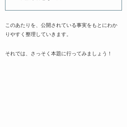
このあたりを、公開されている事実をもとにわか
りやすく整理していきます。
それでは、さっそく本題に行ってみましょう！