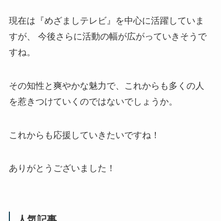
現在は『めざましテレビ』を中心に活躍していま
すが、 今後さらに活動の幅が広がっていきそうで
すね。
その知性と爽やかな魅力で、これからも多くの人
を惹きつけていくのではないでしょうか。
これからも応援していきたいですね！
ありがとうございました！
人気記事