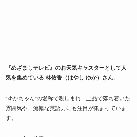
『めざましテレビ』のお天気キャスターとして人
気を集めている 林佑香（はやし ゆか）さん。
“ゆかちゃん”の愛称で親しまれ、上品で落ち着いた
雰囲気や、流暢な英語力にも注目が集まっていま
す。