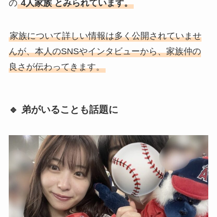
の
4人家族 とみられています。
家族について詳しい情報は多く公開されていませ
んが、本人のSNSやインタビューから、家族仲の
良さが伝わってきます。
🔹 弟がいることも話題に