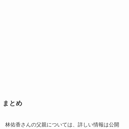
まとめ
林佑香さんの父親については、詳しい情報は公開