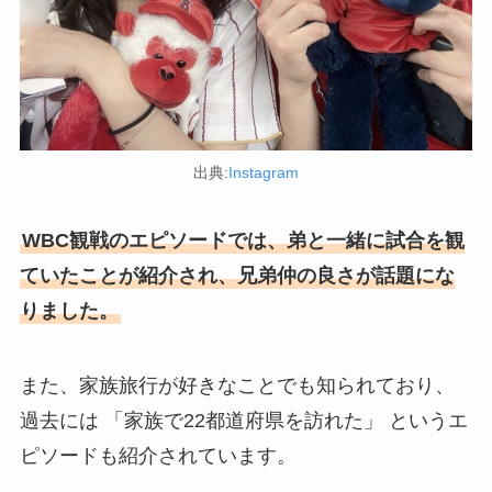
出典:
Instagram
WBC観戦のエピソードでは、弟と一緒に試合を観
ていたことが紹介され、兄弟仲の良さが話題にな
りました。
また、家族旅行が好きなことでも知られており、
過去には 「家族で22都道府県を訪れた」 というエ
ピソードも紹介されています。