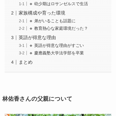
🔹 幼少期はロサンゼルスで生活
家族構成や育った環境
🔹 弟がいることも話題に
🔹 教育熱心な家庭環境だった？
英語が得意な理由
🔹 英語が得意な理由がすごい
🔹 慶應義塾大学法学部を卒業
まとめ
林佑香さんの父親について