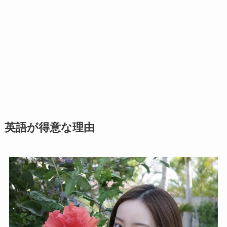
英語が得意な理由