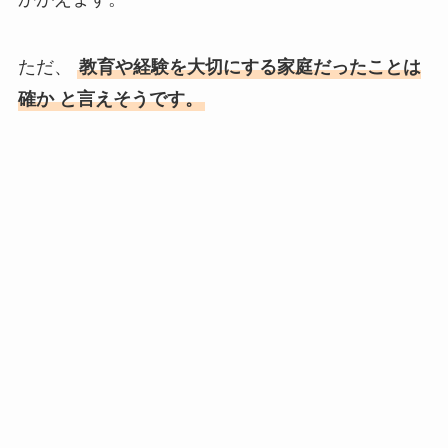
ただ、
教育や経験を大切にする家庭だったことは
確か と言えそうです。