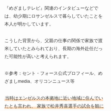
『めざましテレビ』関連のインタビューなどで
は、幼少期にロサンゼルスで暮らしていたことを
本人が明かしています。
こうした背景から、父親の仕事の関係で家族で渡
米していたとみられており、長期の海外赴任だっ
た可能性が高いと考えられます。
※参考：セント・フォース公式プロフィール、め
ざましmedia、オリコンニュース等
当時はエンゼルスの本拠地に近い地域に住んでい
たとも言われ、 家族で松井秀喜選手の試合を観に