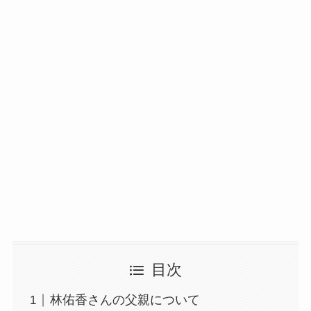
目次
林佑香さんの父親について