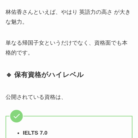
林佑香さんといえば、やはり 英語力の高さ が大き
な魅力。
単なる帰国子女というだけでなく、資格面でも本
格的です。
🔹 保有資格がハイレベル
公開されている資格は、
IELTS 7.0