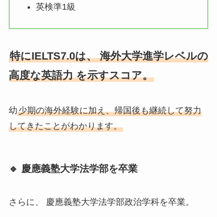
英検準1級
特にIELTS7.0は、 海外大学進学レベルの
高度な英語力 を示すスコア。
幼
少期の海外経験に加え、帰国後も継続して努力
してきたことがわかります。
🔹 慶應義塾大学法学部を卒業
さらに、 慶應義塾大学法学部政治学科を卒業。