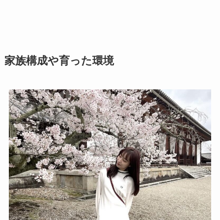
家族構成や育った環境