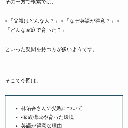
その一方で検索では、
• 「父親はどんな人？」 • 「なぜ英語が得意？」 •
「どんな家庭で育った？」
といった疑問を持つ方が多いようです。
そこで今回は、
林佑香さんの父親について
•家族構成や育った環境
英語が得意な理由