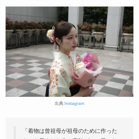
出典:
Instagram
「着物は曾祖母が祖母のために作った