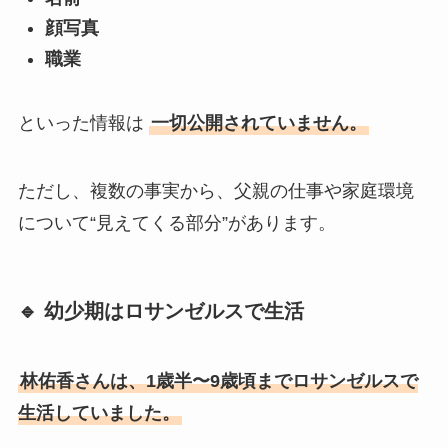
顔写真
職業
といった情報は
一切公開されていません。
ただし、複数の事実から、父親の仕事や家庭環境
について“見えてくる部分”があります。
🔹 幼少期はロサンゼルスで生活
林佑香さんは、1歳半〜9歳頃までロサンゼルスで
生活していました。