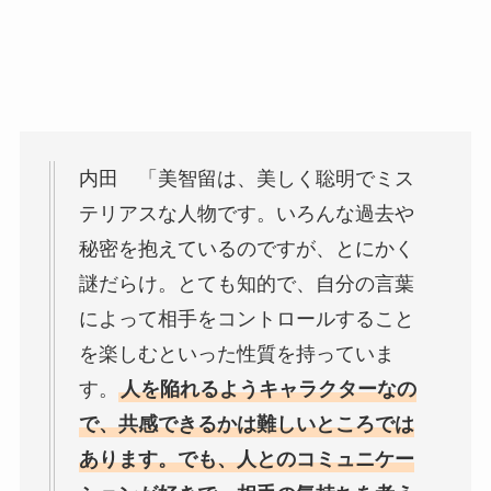
内田 「美智留は、美しく聡明でミス
テリアスな人物です。いろんな過去や
秘密を抱えているのですが、とにかく
謎だらけ。とても知的で、自分の言葉
によって相手をコントロールすること
を楽しむといった性質を持っていま
す。
人を陥れるようキャラクターなの
で、共感できるかは難しいところでは
あります。でも、人とのコミュニケー