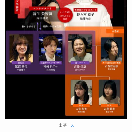
出演：
X