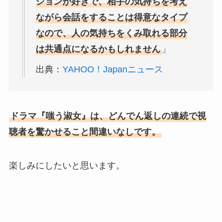
ションが好きで、相手の気持ちを考え
ながら会話をすることは得意なタイプ
なので、人の気持ちをくみ取れる部分
は共通点になるかもしれません
」
出典：
YAHOO！Japanニュース
ドラマ『嗤う淑女』は、どんでん返しの連続で視
聴者を驚かせること間違いなしです。
楽しみにしたいと思います。