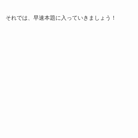
それでは、早速本題に入っていきましょう！