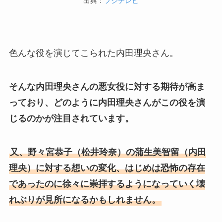
出典：
フジテレビ
色んな役を演じてこられた内田理央さん。
そんな内田理央さんの悪女役に対する期待が高ま
っており、どのように内田理央さんがこの役を演
じるのかが注目されています。
又、野々宮恭子（松井玲奈）の蒲生美智留（内田
理央）に対する想いの変化、はじめは恐怖の存在
であったのに徐々に崇拝するようになっていく壊
れぶりが見所になるかもしれません。