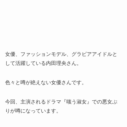
女優、ファッションモデル、グラビアアイドルと
して活躍している内田理央さん。
色々と噂が絶えない女優さんです。
今回、主演されるドラマ『嗤う淑女』での悪女ぶ
りが噂になっています。