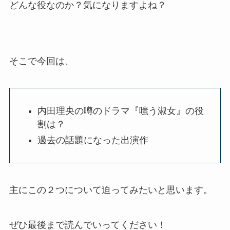
どんな役なのか？気になりますよね？
そこで今回は、
内田理央の噂のドラマ『嗤う淑女』の役
割は？
過去の話題になった出演作
主にこの２つについて迫ってみたいと思います。
ぜひ最後まで読んでいってください！