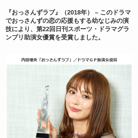
『おっさんずラブ』（2018年）
– このドラマ
でおっさんずの恋の応援もする幼なじみの演
技により、第22回日刊スポーツ・ドラマグラ
ンプリ助演女優賞を受賞しました。