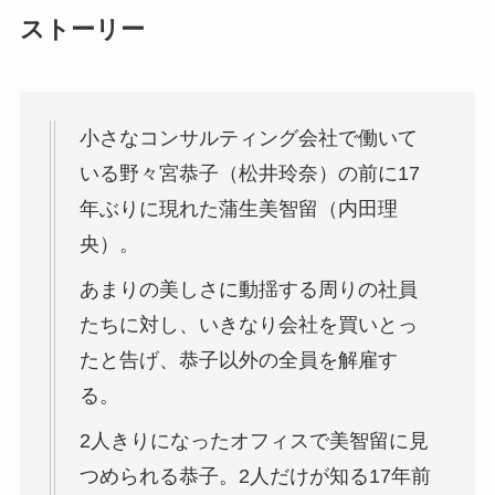
ストーリー
小さなコンサルティング会社で働いて
いる野々宮恭子（松井玲奈）の前に17
年ぶりに現れた蒲生美智留（内田理
央）。
あまりの美しさに動揺する周りの社員
たちに対し、いきなり会社を買いとっ
たと告げ、恭子以外の全員を解雇す
る。
2人きりになったオフィスで美智留に見
つめられる恭子。2人だけが知る17年前