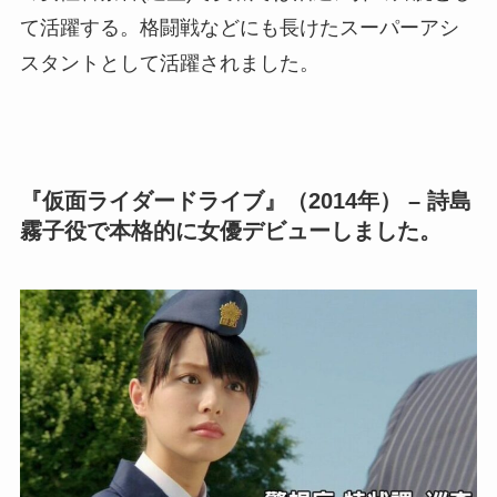
て活躍する。格闘戦などにも長けたスーパーアシ
スタントとして活躍されました。
『仮面ライダードライブ』（2014年） – 詩島
霧子役で本格的に女優デビューしました。