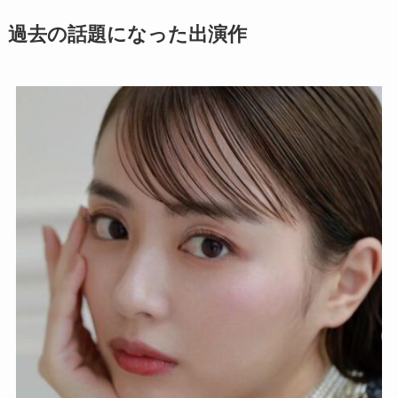
過去の話題になった出演作