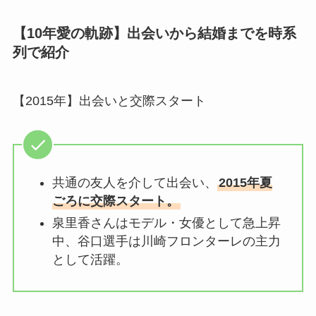
【10年愛の軌跡】出会いから結婚までを時系
列で紹介
【2015年】出会いと交際スタート
共通の友人を介して出会い、
2015年夏
ごろに交際スタート。
泉里香さんはモデル・女優として急上昇
中、谷口選手は川崎フロンターレの主力
として活躍。