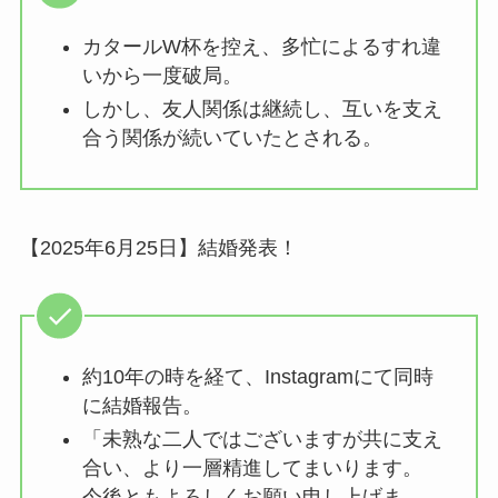
カタールW杯を控え、多忙によるすれ違
いから一度破局。
しかし、友人関係は継続し、互いを支え
合う関係が続いていたとされる。
【2025年6月25日】結婚発表！
約10年の時を経て、Instagramにて同時
に結婚報告。
「未熟な二人ではございますが共に支え
合い、より一層精進してまいります。
今後ともよろしくお願い申し上げま