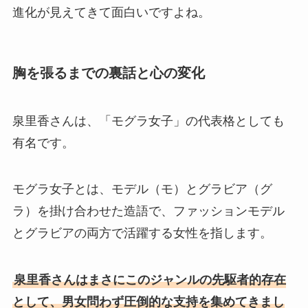
進化が見えてきて面白いですよね。
胸を張るまでの裏話と心の変化
泉里香さんは、「モグラ女子」の代表格としても
有名です。
モグラ女子とは、モデル（モ）とグラビア（グ
ラ）を掛け合わせた造語で、ファッションモデル
とグラビアの両方で活躍する女性を指します。
泉里香さんはまさにこのジャンルの先駆者的存在
として、男女問わず圧倒的な支持を集めてきまし