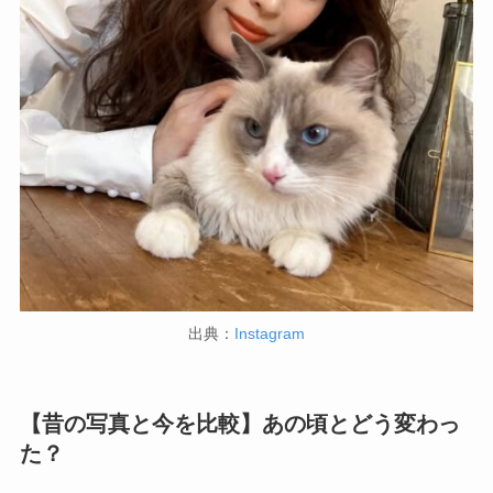
出典：
Instagram
【昔の写真と今を比較】あの頃とどう変わっ
た？