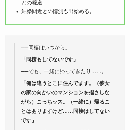
との報道。
結婚間近との憶測も出始める。
──同棲はいつから。
「同棲もしてないです」
──でも、一緒に帰ってきたり……。
「俺は違うとこに住んでます。（彼女
の家の向かいのマンションを指さしな
がら）こっちッス。（一緒に）帰るこ
とはありますけど……同棲はしてない
です」