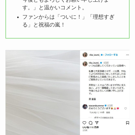
す。」と温かいコメント。
ファンからは「ついに！」「理想すぎ
る」と祝福の嵐！