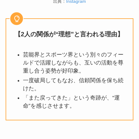
出典：
Instagram
【2人の関係が“理想”と言われる理由】
芸能界とスポーツ界という別々のフィー
ルドで活躍しながらも、互いの活動を尊
重し合う姿勢が好印象。
一度破局してもなお、信頼関係を保ち続
けた。
「また戻ってきた」という奇跡が、“運
命”を感じさせます。