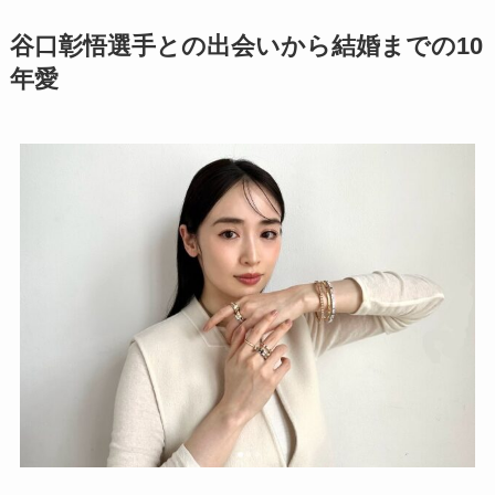
谷口彰悟選手との出会いから結婚までの10
年愛