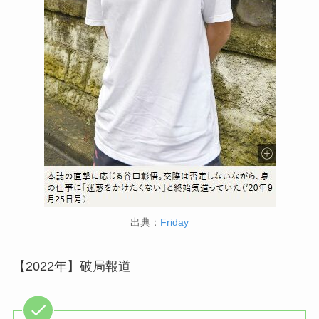
出典：
Friday
【2022年】破局報道