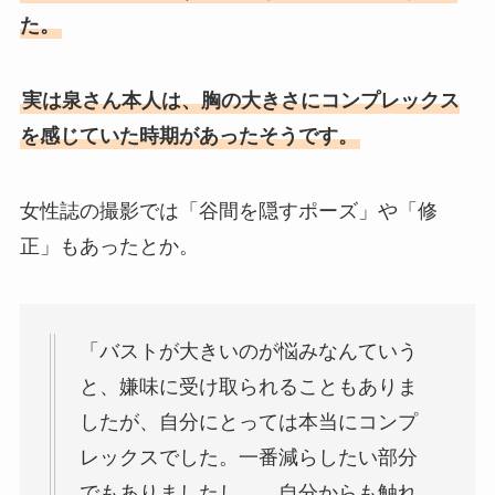
た。
実は泉さん本人は、胸の大きさにコンプレックス
を感じていた時期があったそうです。
女性誌の撮影では「谷間を隠すポーズ」や「修
正」もあったとか。
「バストが大きいのが悩みなんていう
と、嫌味に受け取られることもありま
したが、自分にとっては本当にコンプ
レックスでした。一番減らしたい部分
でもありましたし…。自分からも触れ