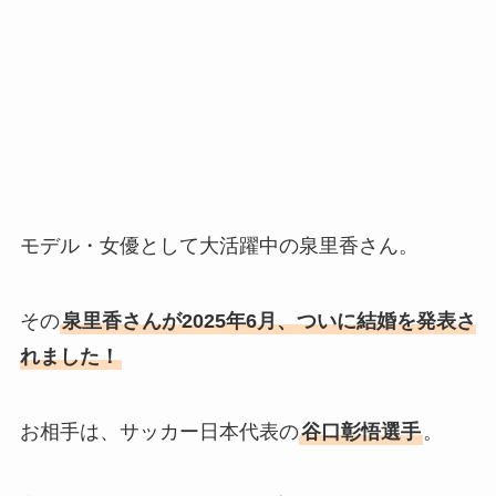
モデル・女優として大活躍中の泉里香さん。
その
泉里香さんが2025年6月、ついに結婚を発表さ
れました！
お相手は、サッカー日本代表の
谷口彰悟選手
。