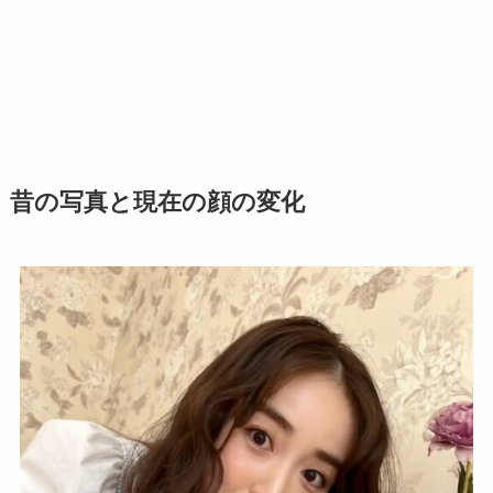
昔の写真と現在の顔の変化