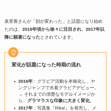
泉里香さんが「顔が変わった」と話題になり始め
たのは、
2016年頃から徐々に注目され、2017年以
降に顕著になった
とされています。
変化が話題になった時期の流れ
2016年
：グラビア活動を本格化し、ヤ
ングジャンプで水着グラビアデビュー。
→ それまでの清楚なモデルイメージか
ら、
グラマラスな印象に大きく変化
。
2017年
：写真集『Rika!』を発売し、メ