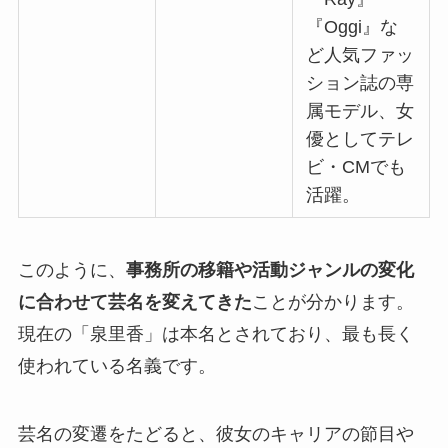
『Oggi』な
ど人気ファッ
ション誌の専
属モデル、女
優としてテレ
ビ・CMでも
活躍。
このように、
事務所の移籍や活動ジャンルの変化
に合わせて芸名を変えてきた
ことが分かります。
現在の「泉里香」は本名とされており、最も長く
使われている名義です。
芸名の変遷をたどると、彼女のキャリアの節目や