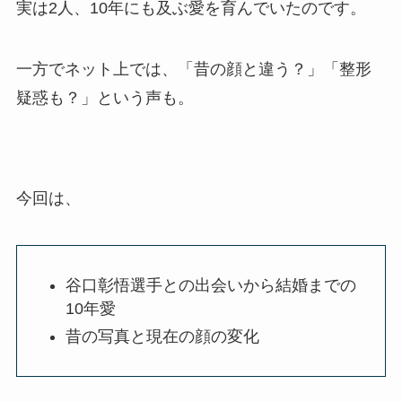
実は2人、10年にも及ぶ愛を育んでいたのです。
一方でネット上では、「昔の顔と違う？」「整形
疑惑も？」という声も。
今回は、
谷口彰悟選手との出会いから結婚までの
10年愛
昔の写真と現在の顔の変化