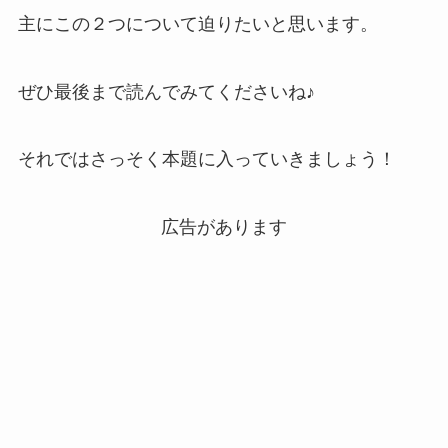
主にこの２つについて迫りたいと思います。
ぜひ最後まで読んでみてくださいね♪
それではさっそく本題に入っていきましょう！
広告があります