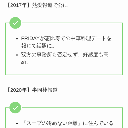
【2017年】熱愛報道で公に
FRIDAYが恵比寿での中華料理デートを
報じて話題に。
双方の事務所も否定せず、好感度も高
め。
【2020年】半同棲報道
「スープの冷めない距離」に住んでいる