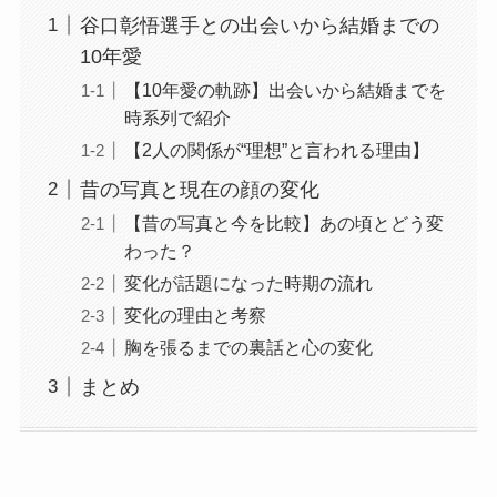
谷口彰悟選手との出会いから結婚までの
10年愛
【10年愛の軌跡】出会いから結婚までを
時系列で紹介
【2人の関係が“理想”と言われる理由】
昔の写真と現在の顔の変化
【昔の写真と今を比較】あの頃とどう変
わった？
変化が話題になった時期の流れ
変化の理由と考察
胸を張るまでの裏話と心の変化
まとめ