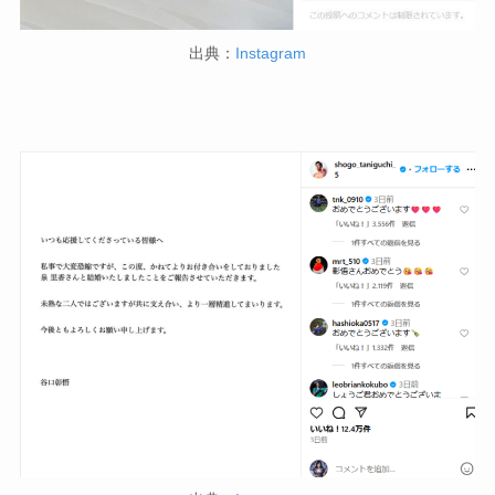
出典：
Instagram