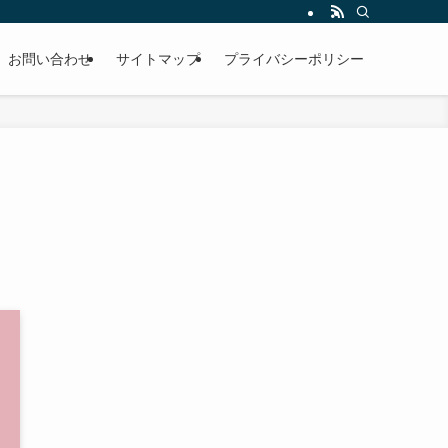
お問い合わせ
サイトマップ
プライバシーポリシー