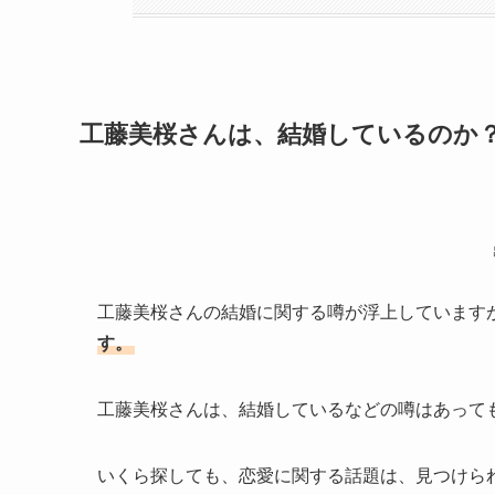
工藤美桜さんは、結婚しているのか
工藤美桜さんの結婚に関する噂が浮上しています
す。
工藤美桜さんは、結婚しているなどの噂はあって
いくら探しても、恋愛に関する話題は、見つけら