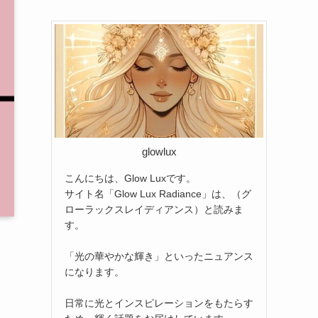
glowlux
こんにちは、Glow Luxです。
サイト名「Glow Lux Radiance」は、（グ
ローラックスレイディアンス）と読みま
す。
「光の華やかな輝き」といったニュアンス
になります。
日常に光とインスピレーションをもたらす