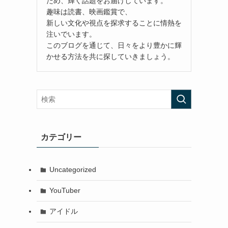
ため、輝く話題をお届けしています。
趣味は読書、映画鑑賞で、
新しい文化や視点を探求することに情熱を
注いでいます。
このブログを通じて、日々をより豊かに輝
かせる方法を共に探していきましょう。
カテゴリー
Uncategorized
YouTuber
アイドル