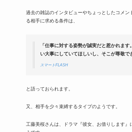
過去の雑誌のインタビューやちょっとしたコメン
る相手に求める条件は、
「仕事に対する姿勢が誠実だと惹かれます
い大事にしていてほしいし、そこが尊敬で
スマートFLASH
と語っておられます。
又、相手を少々束縛するタイプのようです。
工藤美桜さんは、ドラマ『彼女、お借りします』