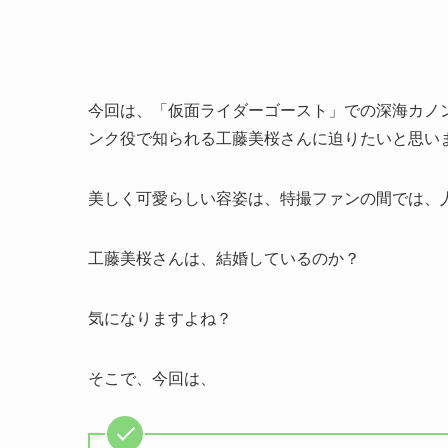
今回は、「仮面ライダーゴースト」での深海カノ
ンク役で知られる工藤美桜さんに迫りたいと思い
美しく可愛らしい容姿は、特撮ファンの間では、
工藤美桜さんは、結婚しているのか？
気になりますよね？
そこで、今回は、