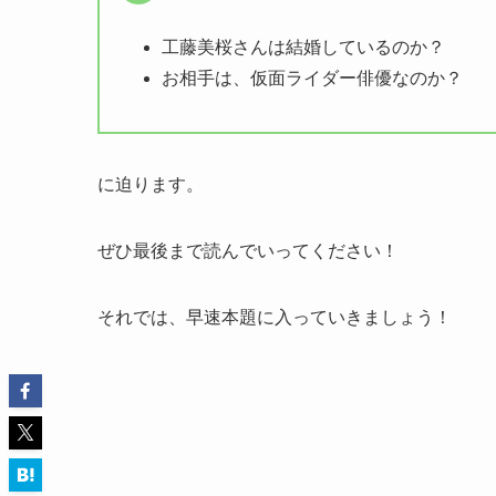
工藤美桜さんは結婚しているのか？
お相手は、仮面ライダー俳優なのか？
に迫ります。
ぜひ最後まで読んでいってください！
それでは、早速本題に入っていきましょう！