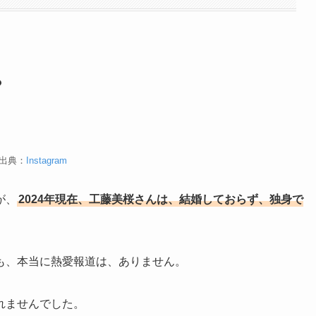
？
出典：
Instagram
が、
2024年現在、工藤美桜さんは、結婚しておらず、独身で
も、本当に熱愛報道は、ありません。
れませんでした。