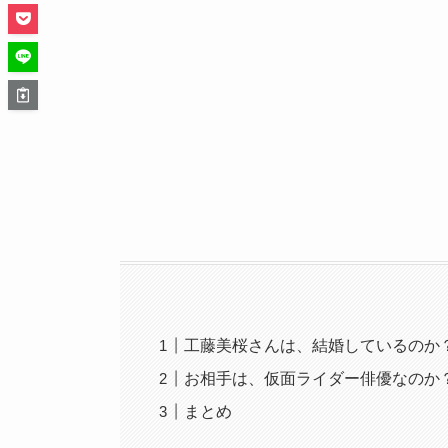
工藤美桜さんは、結婚しているのか
お相手は、仮面ライダー俳優なのか
まとめ