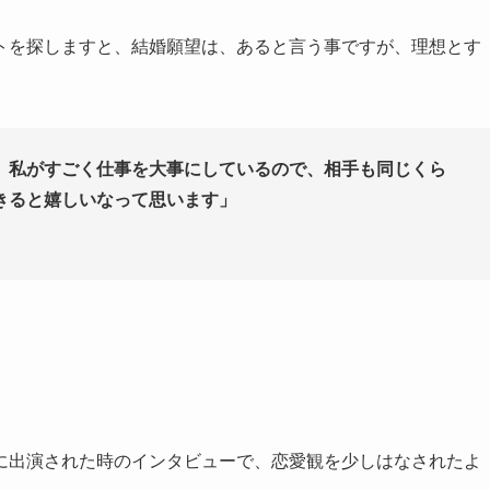
トを探しますと、結婚願望は、あると言う事ですが、理想とす
。私がすごく仕事を大事にしているので、相手も同じくら
きると嬉しいなって思います」
に出演された時のインタビューで、恋愛観を少しはなされたよ