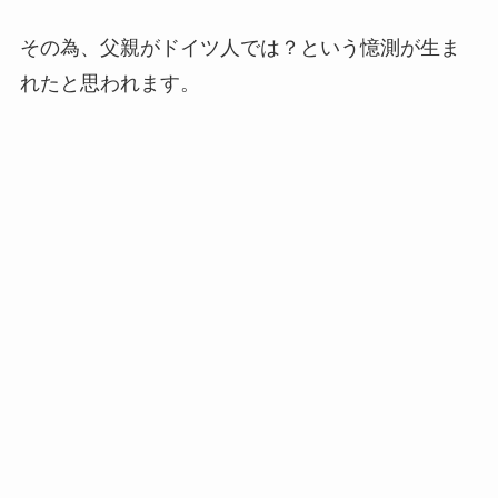
その為、父親がドイツ人では？という憶測が生ま
れたと思われます。