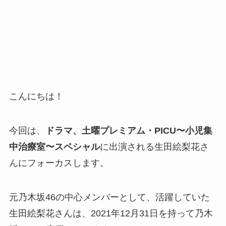
こんにちは！
今回は、
ドラマ、土曜プレミアム・PICU〜小児集
中治療室〜スペシャル
に出演される生田絵梨花さ
んにフォーカスします。
元乃木坂46の中心メンバーとして、活躍していた
生田絵梨花さんは、2021年12月31日を持って乃木