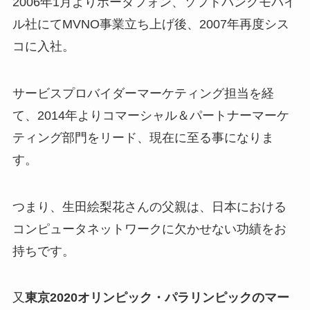
2006年1月よりボーダフォン、ソフトバンクモバイ
ル社にてMVNO事業立ち上げ後、2007年再度シス
コに入社。
サービスプロバイダーマーケティング担当を経
て、2014年よりコマーシャル＆パートナーマーケ
ティング部門をリード、現在に至る事になりま
す。
つまり、生田絵梨花さんの父親は、日本における
コンピュータネットワークに欠かせない功績をお
持ちです。
又
東京2020オリンピック・パラリンピックのマー