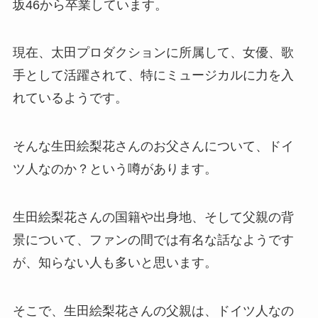
坂46から卒業しています。
現在、太田プロダクションに所属して、女優、歌
手として活躍されて、特にミュージカルに力を入
れているようです。
そんな生田絵梨花さんのお父さんについて、ドイ
ツ人なのか？という噂があります。
生田絵梨花さんの国籍や出身地、そして父親の背
景について、ファンの間では有名な話なようです
が、知らない人も多いと思います。
そこで、生田絵梨花さんの父親は、ドイツ人なの