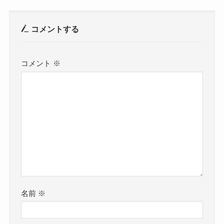
コメントする
コメント
※
名前
※