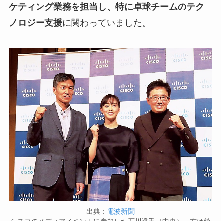
ケティング業務を担当し、特に卓球チームのテク
ノロジー支援
に関わっていました。
出典：
電波新聞