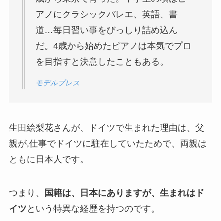
アノにクラシックバレエ、英語、書
道…毎日習い事をびっしり詰め込ん
だ。4歳から始めたピアノは本気でプロ
を目指すと決意したこともある。
モデルプレス
生田絵梨花さんが、ドイツで生まれた理由は、父
親が,仕事でドイツに駐在していたためで、両親は
ともに日本人です。
つまり、
国籍は、日本にありますが、生まれはド
イツ
という特異な経歴を持つのです。