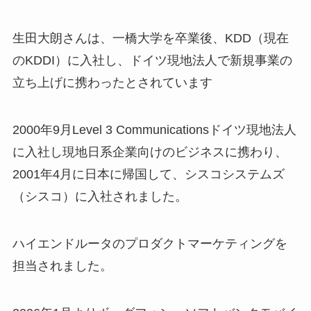
生田大朗さんは、一橋大学を卒業後、KDD（現在
のKDDI）に入社し、ドイツ現地法人で新規事業の
立ち上げに携わったとされています
2000年9月Level 3 Communicationsドイツ現地法人
に入社し現地日系企業向けのビジネスに携わり、
2001年4月に日本に帰国して、シスコシステムズ
（シスコ）に入社されました。
ハイエンドルータのプロダクトマーケティングを
担当されました。