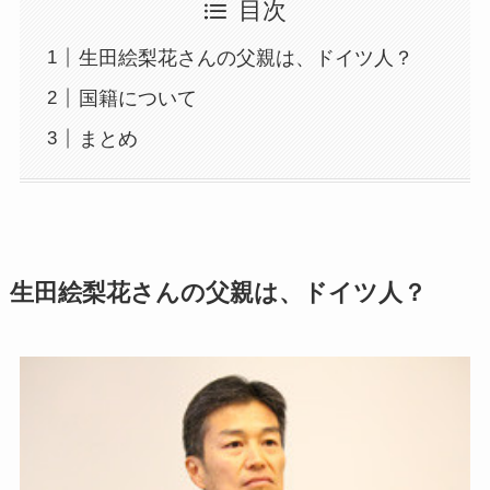
目次
生田絵梨花さんの父親は、ドイツ人？
国籍について
まとめ
生田絵梨花さんの父親は、ドイツ人？