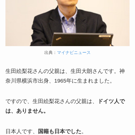
出典：
マイナビニュース
生田絵梨花さんの父親は、生田大朗さんです。神
奈川県横浜市出身、1965年に生まれました。
ですので、生田絵梨花さんの父親は、
ドイツ人で
は、ありません。
日本人です、
国籍も日本でした
。