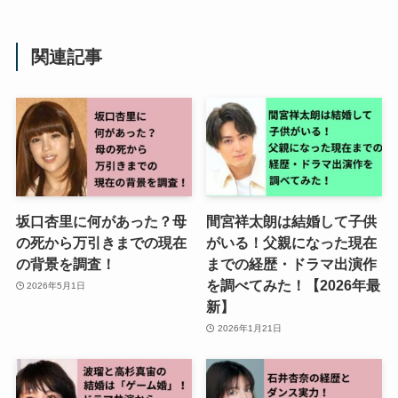
関連記事
坂口杏里に何があった？母
間宮祥太朗は結婚して子供
の死から万引きまでの現在
がいる！父親になった現在
の背景を調査！
までの経歴・ドラマ出演作
を調べてみた！【2026年最
2026年5月1日
新】
2026年1月21日