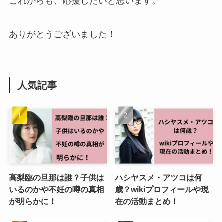
これからも、応援したいと思います。
ありがとうございました！
人気記事
高梨臨の旦那は誰？子供は
ハシヤスメ・アツコは何
いるのかや不妊の噂の真相
歳？wikiプロフィールや現
が明らかに！
在の活動まとめ！