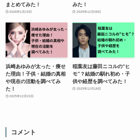
まとめてみた！
みた！
2026年1月15日
2025年12月29日
浜崎あゆみが太った・痩せ
稲葉友は藤田ニコルの“ヒ
た理由！子供・結婚の真相
モ”？結婚の馴れ初め・子
や現在の活動を調べてみ
供や経歴を調べてみた！
た！
2025年12月18日
2025年12月23日
コメント