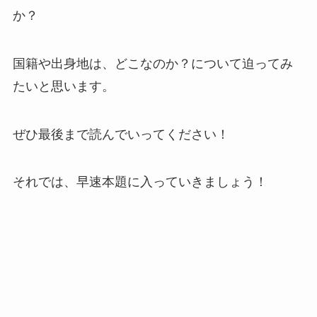
か？
国籍や出身地は、どこなのか？について迫ってみ
たいと思います。
ぜひ最後まで読んでいってください！
それでは、早速本題に入っていきましょう！