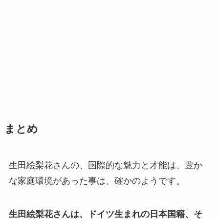
まとめ
生田絵梨花さんの、国際的な魅力と才能は、豊か
な家庭環境があった事は、確かのようです。
生田絵梨花さんは、ドイツ生まれの日本国籍、そ