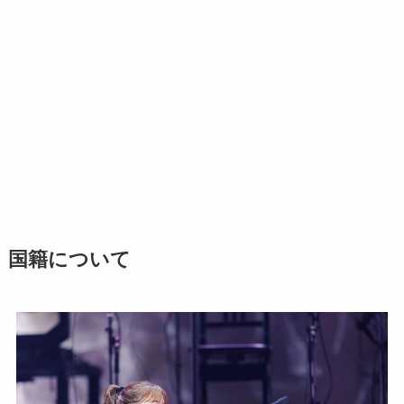
国籍について