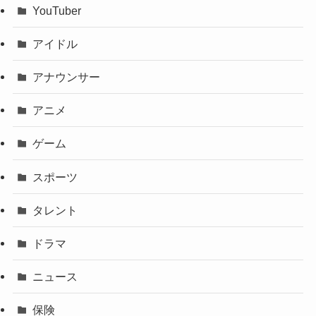
YouTuber
アイドル
アナウンサー
アニメ
ゲーム
スポーツ
タレント
ドラマ
ニュース
保険