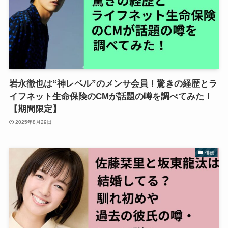
岩永徹也は“神レベル”のメンサ会員！驚きの経歴とラ
イフネット生命保険のCMが話題の噂を調べてみた！
【期間限定】
2025年8月29日
俳優