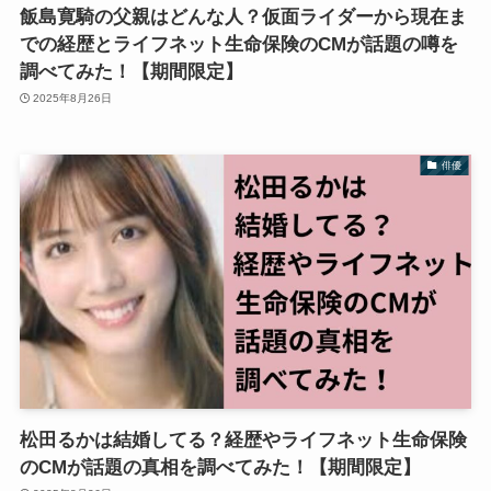
飯島寛騎の父親はどんな人？仮面ライダーから現在ま
での経歴とライフネット生命保険のCMが話題の噂を
調べてみた！【期間限定】
2025年8月26日
俳優
松田るかは結婚してる？経歴やライフネット生命保険
のCMが話題の真相を調べてみた！【期間限定】