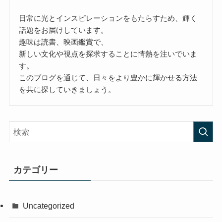
日常に光とインスピレーションをもたらすため、輝く
話題をお届けしています。
趣味は読書、映画鑑賞で、
新しい文化や視点を探求することに情熱を注いでいま
す。
このブログを通じて、日々をより豊かに輝かせる方法
を共に探していきましょう。
カテゴリー
Uncategorized