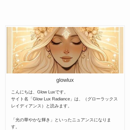
glowlux
こんにちは、Glow Luxです。
サイト名「Glow Lux Radiance」は、（グローラックス
レイディアンス）と読みます。
「光の華やかな輝き」といったニュアンスになりま
す。